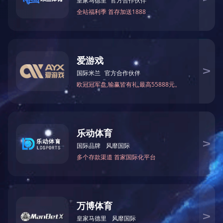
主要产品供应：埃梯梯精密机
行业动态
我们始终：以市场为导向， 以
开云手机官方版登录入口成立于2005年3月，座落于沪宁...
开云手机官方版登录入口成立于2005年3月，座落于沪宁...
开云手机官方版登录入口成立于2005年3月，座落于沪宁...
相关信息：
开云（中国）
开云手机官方版登录入口成
开云手机官方版登录入口成
开云手机官方版登录入口
开云手机官方版登录入口成
地 址：江苏省无锡市堰桥街道
西漳工业园西漳路66号
电 话：0510-83501790
传 真：0510-83501672
联系人：陈先生
手 机：18051933979
E-mail：info@wxhljx.com