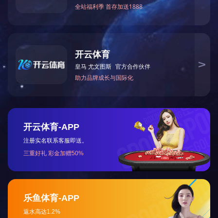
wx-hljx@163.com
关于我们
产品系列
公司简介
高铁配件
压铸机配件
荣誉证书
汽车配件
真空泵配件
生产车间
船舶配件
其它配件
钎焊板式换热器配件