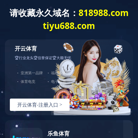
欢迎来到开云手机官方版登录入口官网
开云手机官方版登
Wuxi Huiling Machinery Co.
网站首页
公司简介
产品中心
荣誉证书